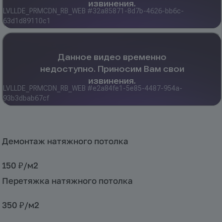
Демонтаж натяжного потолка
150 ₽/
м2
Перетяжка натяжного потолка
350 ₽/
м2