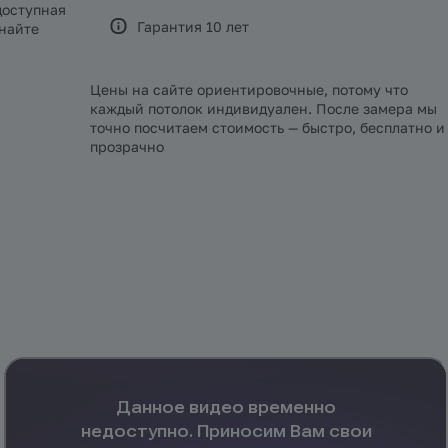
доступная
Гарантия 10 лет
знайте
Цены на сайте ориентировочные, потому что
каждый потолок индивидуален. После замера мы
точно посчитаем стоимость — быстро, бесплатно и
прозрачно