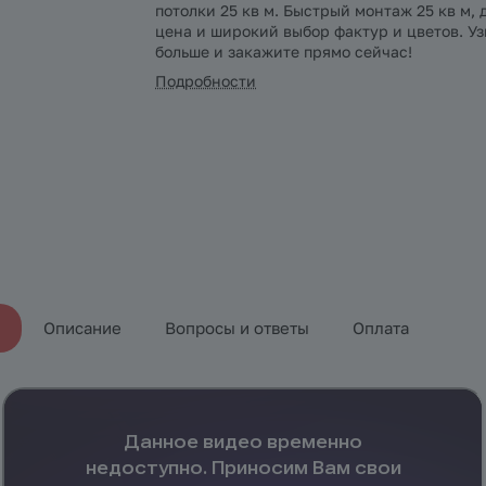
потолки 25 кв м. Быстрый монтаж 25 кв м, 
цена и широкий выбор фактур и цветов. У
больше и закажите прямо сейчас!
Подробности
Описание
Вопросы и ответы
Оплата