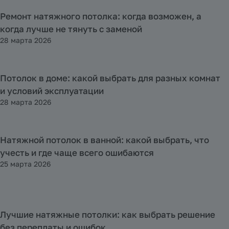
Ремонт натяжного потолка: когда возможен, а
Полезная информация
когда лучше не тянуть с заменой
28 марта 2026
Потолок в доме: какой выбрать для разных комнат
Полезная информация
и условий эксплуатации
28 марта 2026
Натяжной потолок в ванной: какой выбрать, что
Полезная информация
учесть и где чаще всего ошибаются
25 марта 2026
Лучшие натяжные потолки: как выбрать решение
Полезная информация
без переплаты и ошибок