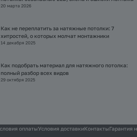
20 марта 2026
Как не переплатить за натяжные потолки: 7
Полезная информация
хитростей, о которых молчат монтажники
14 декабря 2025
Как подобрать материал для натяжного потолка:
Полезная информация
полный разбор всех видов
29 октября 2025
словия оплаты
Условия доставки
Контакты
Гарантия 