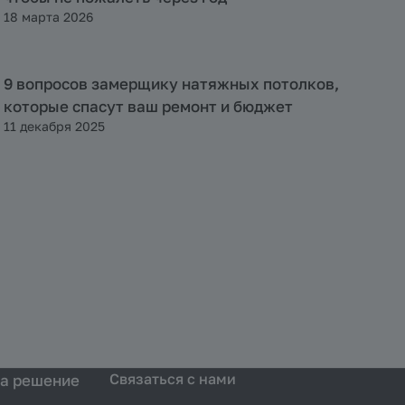
18 марта 2026
9 вопросов замерщику натяжных потолков,
Полезная информация
которые спасут ваш ремонт и бюджет
11 декабря 2025
Связаться с нами
на решение