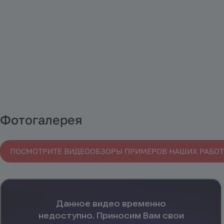
Фотогалерея
ПОСМОТРИТЕ ВИДЕООБЗОРЫ ПРИМЕРОВ НАШИХ РАБОТ