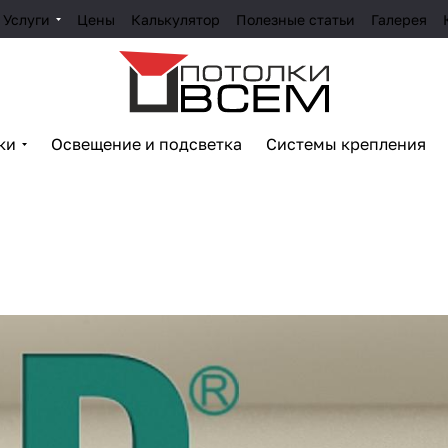
Услуги
Цены
Калькулятор
Полезные статьи
Галерея
ки
Освещение и подсветка
Системы крепления