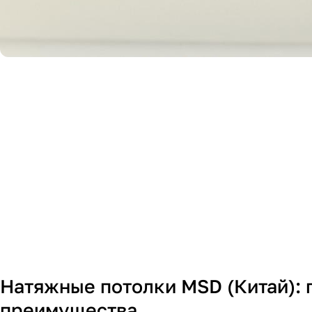
Натяжные потолки MSD (Китай): 
преимущества