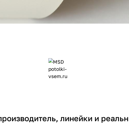
производитель, линейки и реаль