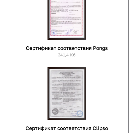
Сертификат соответствия Pongs
341,4 Кб
Сертификат соответствия Clipso