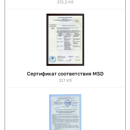
372,3 Кб
Сертификат соответствия MSD
317 Кб