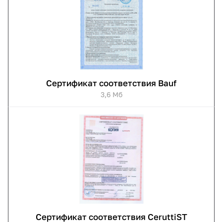
Сертификат соответствия Bauf
3,6 Мб
Сертификат соответствия CeruttiST