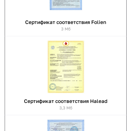
Сертификат соответствия Folien
3 Мб
Сертификат соответствия Halead
3,3 Мб