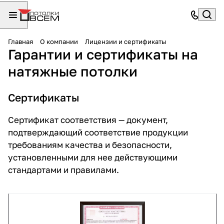
Главная
О компании
Лицензии и сертификаты
Гарантии и сертификаты на
натяжные потолки
Сертификаты
Сертификат соответствия — документ,
подтверждающий соответствие продукции
требованиям качества и безопасности,
установленными для нее действующими
стандартами и правилами.