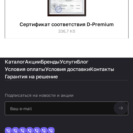
Сертификат соответствия D-Premium
336,7 Кб
Каталог
Акции
Бренды
Услуги
Блог
Условия оплаты
Условия доставки
Контакты
Гарантия на решение
Подписаться
на новости и акции