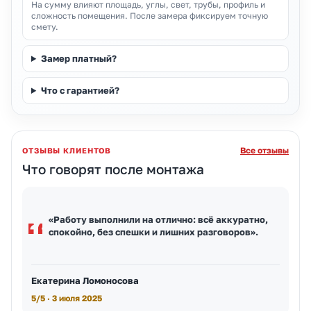
На сумму влияют площадь, углы, свет, трубы, профиль и
сложность помещения. После замера фиксируем точную
смету.
Замер платный?
Что с гарантией?
Все отзывы
ОТЗЫВЫ КЛИЕНТОВ
Что говорят после монтажа
«Работу выполнили на отлично: всё аккуратно,
спокойно, без спешки и лишних разговоров».
Екатерина Ломоносова
5/5 · 3 июля 2025