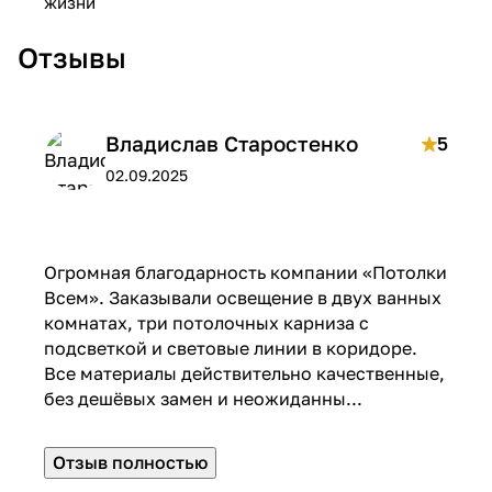
жизни
Отзывы
Владислав Старостенко
5
02.09.2025
Огромная благодарность компании «Потолки
Всем». Заказывали освещение в двух ванных
комнатах, три потолочных карниза с
подсветкой и световые линии в коридоре.
Все материалы действительно качественные,
без дешёвых замен и неожиданны...
Отзыв полностью