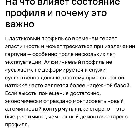
На что влияет состояние
профиля и почему это
важно
Пластиковый профиль со временем теряет
эластичность и может трескаться при извлечении
гарпуна — особенно после нескольких лет
эксплуатации. Алюминиевый профиль не
«усыхает», не деформируется и служит
существенно дольше, поэтому при повторной
натяжке часто является более надёжной базой.
Если высоты помещения достаточно,
экономически оправдано монтировать новый
алюминиевый контур чуть ниже старого — это
быстрее и чище, чем полный демонтаж старого
профиля.