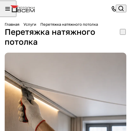
Главная
Услуги
Перетяжка натяжного потолка
Перетяжка натяжного
потолка