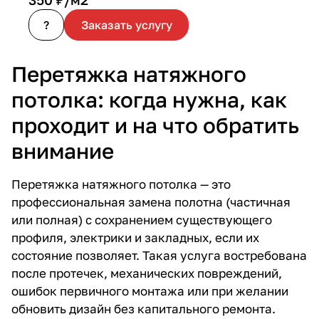
?
Заказать услугу
Перетяжка натяжного
потолка: когда нужна, как
проходит и на что обратить
внимание
Перетяжка натяжного потолка — это
профессиональная замена полотна (частичная
или полная) с сохранением существующего
профиля, электрики и закладных, если их
состояние позволяет. Такая услуга востребована
после протечек, механических повреждений,
ошибок первичного монтажа или при желании
обновить дизайн без капитального ремонта.