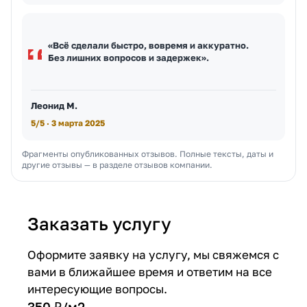
«Всё сделали быстро, вовремя и аккуратно.
Без лишних вопросов и задержек».
Леонид М.
5/5 · 3 марта 2025
Фрагменты опубликованных отзывов. Полные тексты, даты и
другие отзывы — в разделе отзывов компании.
Заказать услугу
Оформите заявку на услугу, мы свяжемся с
вами в ближайшее время и ответим на все
интересующие вопросы.
350 ₽/
м2