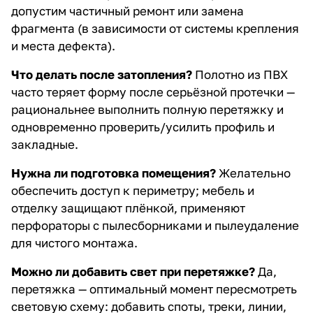
допустим частичный ремонт или замена
фрагмента (в зависимости от системы крепления
и места дефекта).
Что делать после затопления?
Полотно из ПВХ
часто теряет форму после серьёзной протечки —
рациональнее выполнить полную перетяжку и
одновременно проверить/усилить профиль и
закладные.
Нужна ли подготовка помещения?
Желательно
обеспечить доступ к периметру; мебель и
отделку защищают плёнкой, применяют
перфораторы с пылесборниками и пылеудаление
для чистого монтажа.
Можно ли добавить свет при перетяжке?
Да,
перетяжка — оптимальный момент пересмотреть
световую схему: добавить споты, треки, линии,