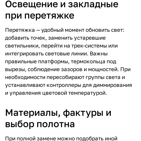
Освещение и закладные
при перетяжке
Перетяжка — удобный момент обновить свет:
добавить точек, заменить устаревшие
светильники, перейти на трек-системы или
интегрировать световые линии. Важны
правильные платформы, термокольца под
вырезы, соблюдение зазоров и мощностей. При
необходимости пересобирают группы света и
устанавливают контроллеры для диммирования
и управления цветовой температурой.
Материалы, фактуры и
выбор полотна
При полной замене можно подобрать иной