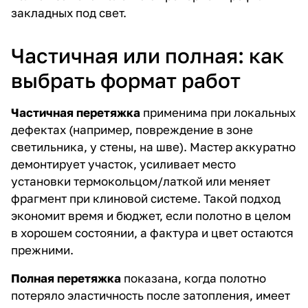
закладных под свет.
Частичная или полная: как
выбрать формат работ
Частичная перетяжка
применима при локальных
дефектах (например, повреждение в зоне
светильника, у стены, на шве). Мастер аккуратно
демонтирует участок, усиливает место
установки термокольцом/латкой или меняет
фрагмент при клиновой системе. Такой подход
экономит время и бюджет, если полотно в целом
в хорошем состоянии, а фактура и цвет остаются
прежними.
Полная перетяжка
показана, когда полотно
потеряло эластичность после затопления, имеет