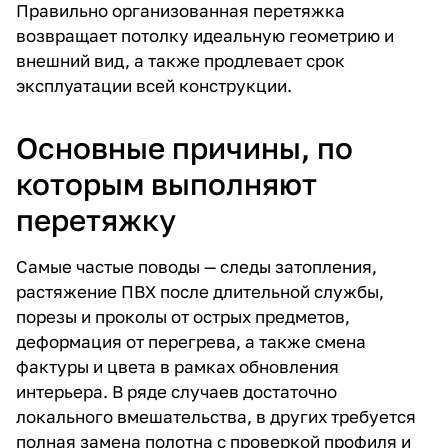
Правильно организованная перетяжка
возвращает потолку идеальную геометрию и
внешний вид, а также продлевает срок
эксплуатации всей конструкции.
Основные причины, по
которым выполняют
перетяжку
Самые частые поводы — следы затопления,
растяжение ПВХ после длительной службы,
порезы и проколы от острых предметов,
деформация от перегрева, а также смена
фактуры и цвета в рамках обновления
интерьера. В ряде случаев достаточно
локального вмешательства, в других требуется
полная замена полотна с проверкой профиля и