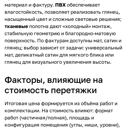
материал и фактуру.
ПВХ
обеспечивает
влагостойкость, позволяет реализовать глянец,
насыщенный цвет и сложные световые решения;
тканевые
полотна дают «холодный» монтаж,
стабильную геометрию и благородно-матовую
поверхность. По фактурам доступны мат, сатин и
глянец; выбор зависит от задачи: универсальный
мат, деликатный сатин для мягкого блика или
глянец для визуального увеличения высоты.
Факторы, влияющие на
стоимость перетяжки
Итоговая цена формируется из объёма работ и
комплектации. На стоимость влияют: формат
работ (частичная/полная), площадь и
конфигурация помещения (углы, ниши, уровни),