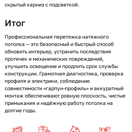
скрытый карниз с подсветкой.
Итог
Профессиональная перетяжка натяжного
потолка — это безопасный и быстрый способ
обновить интерьер, устранить последствия
протечек и механических повреждений,
улучшить освещение и продлить срок службы
конструкции. Грамотная диагностика, проверка
профиля и электрики, соблюдение
совместимости «гарпун-профиль» и аккуратный
монтаж обеспечивают ровную плоскость, чистые
примыкания и надёжную работу потолка на
долгие годы.