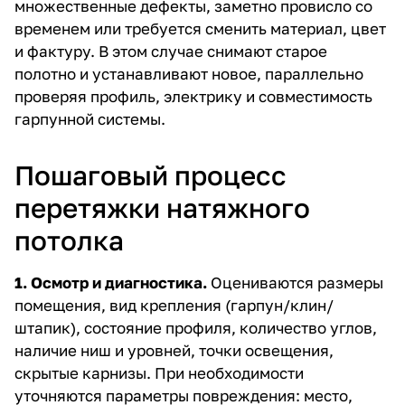
множественные дефекты, заметно провисло со
временем или требуется сменить материал, цвет
и фактуру. В этом случае снимают старое
полотно и устанавливают новое, параллельно
проверяя профиль, электрику и совместимость
гарпунной системы.
Пошаговый процесс
перетяжки натяжного
потолка
1. Осмотр и диагностика.
Оцениваются размеры
помещения, вид крепления (гарпун/клин/
штапик), состояние профиля, количество углов,
наличие ниш и уровней, точки освещения,
скрытые карнизы. При необходимости
уточняются параметры повреждения: место,