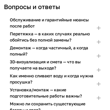
Вопросы и ответы
Обслуживание и гарантийные нюансы
после работ
Перетяжка — в каких случаях реально
обойтись без полной замены?
Демонтаж — когда частичный, а когда
полный?
3D-визуализация и смета — что вы
получаете на выходе?
Как именно сливают воду и когда нужна
просушка?
Установка/монтаж — какие
подготовительные работы важны?
Можно ли сохранить существующие
багеты и свет?