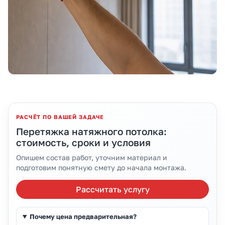
РАСЧЁТ ПО ВАШЕЙ ЗАДАЧЕ
Перетяжка натяжного потолка:
стоимость, сроки и условия
Опишем состав работ, уточним материал и
подготовим понятную смету до начала монтажа.
Рассчитать услугу
Почему цена предварительная?