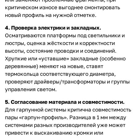
критическом износе выгоднее смонтировать
новый профиль на нужной отметке.
4. Проверка электрики и закладных.
Осматриваются платформы под светильники и
люстры, оценка жёсткости и корректности
высоты, состояние проводки и соединений.
Хрупкие или «уставшие» закладные (особенно
деревянные) меняют на новые, ставят
термокольца соответствующего диаметра,
проверяют драйверы/трансформаторы и группы
управления светом.
5. Согласование материала и совместимости.
Для гарпунной системы критична совместимость
пары «гарпун-профиль». Разница в 1 мм между
системами разных производителей уже может
привести к выскакиванию кромки или