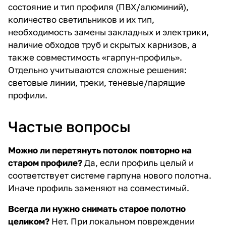
состояние и тип профиля (ПВХ/алюминий),
количество светильников и их тип,
необходимость замены закладных и электрики,
наличие обходов труб и скрытых карнизов, а
также совместимость «гарпун-профиль».
Отдельно учитываются сложные решения:
световые линии, треки, теневые/парящие
профили.
Частые вопросы
Можно ли перетянуть потолок повторно на
старом профиле?
Да, если профиль целый и
соответствует системе гарпуна нового полотна.
Иначе профиль заменяют на совместимый.
Всегда ли нужно снимать старое полотно
целиком?
Нет. При локальном повреждении