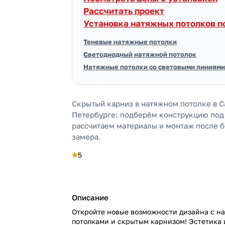
Рассчитать проект
Установка натяжных потолков п
Теневые натяжные потолки
Светодиодный натяжной потолок
Натяжные потолки со световыми линиям
Скрытый карниз в натяжном потолке в С
Петербурге: подберём конструкцию под
рассчитаем материалы и монтаж после 
замера.
5
Описание
Откройте новые возможности дизайна с 
потолками и скрытым карнизом! Эстетика 