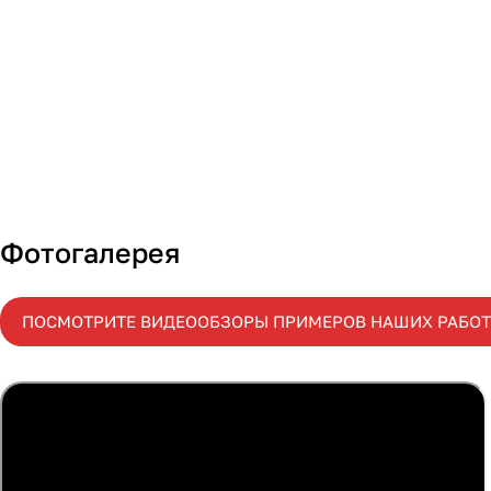
Фотогалерея
ПОСМОТРИТЕ ВИДЕООБЗОРЫ ПРИМЕРОВ НАШИХ РАБОТ