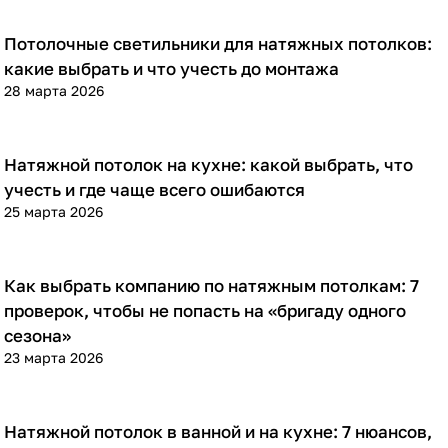
Потолочные светильники для натяжных потолков:
Полезная информация
какие выбрать и что учесть до монтажа
28 марта 2026
Натяжной потолок на кухне: какой выбрать, что
Полезная информация
учесть и где чаще всего ошибаются
25 марта 2026
Как выбрать компанию по натяжным потолкам: 7
Полезная информация
проверок, чтобы не попасть на «бригаду одного
сезона»
23 марта 2026
Натяжной потолок в ванной и на кухне: 7 нюансов,
Полезная информация