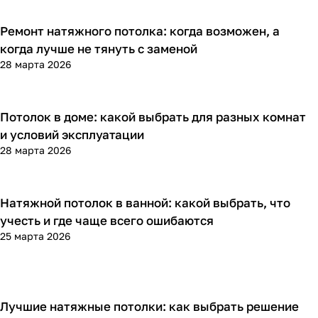
Ремонт натяжного потолка: когда возможен, а
Полезная информация
когда лучше не тянуть с заменой
28 марта 2026
Потолок в доме: какой выбрать для разных комнат
Полезная информация
и условий эксплуатации
28 марта 2026
Натяжной потолок в ванной: какой выбрать, что
Полезная информация
учесть и где чаще всего ошибаются
25 марта 2026
Лучшие натяжные потолки: как выбрать решение
Полезная информация