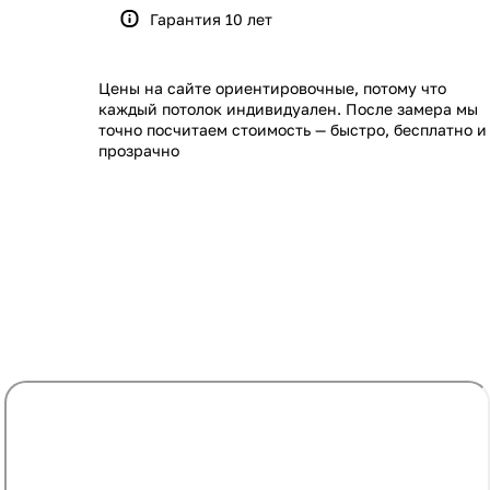
Гарантия 10 лет
Цены на сайте ориентировочные, потому что
каждый потолок индивидуален. После замера мы
точно посчитаем стоимость — быстро, бесплатно и
прозрачно