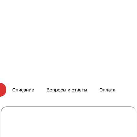
Описание
Вопросы и ответы
Оплата