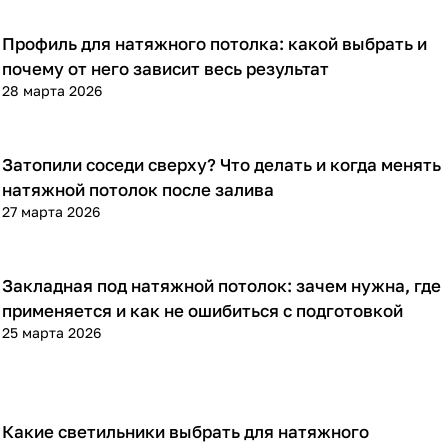
Профиль для натяжного потолка: какой выбрать и
Полезная информация
почему от него зависит весь результат
28 марта 2026
Затопили соседи сверху? Что делать и когда менять
Полезная информация
натяжной потолок после залива
27 марта 2026
Закладная под натяжной потолок: зачем нужна, где
Полезная информация
применяется и как не ошибиться с подготовкой
25 марта 2026
Какие светильники выбрать для натяжного
Полезная информация