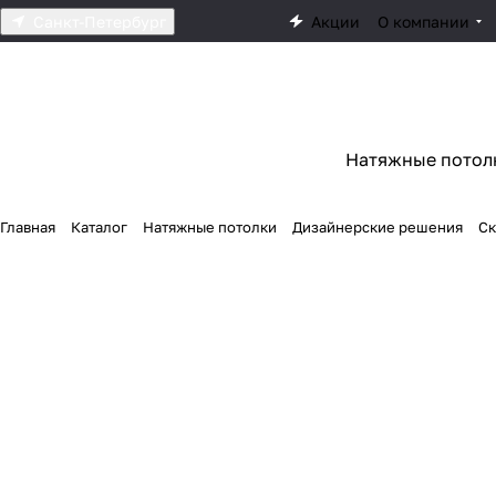
Санкт-Петербург
Акции
О компании
Натяжные потол
Главная
Каталог
Натяжные потолки
Дизайнерские решения
Ск