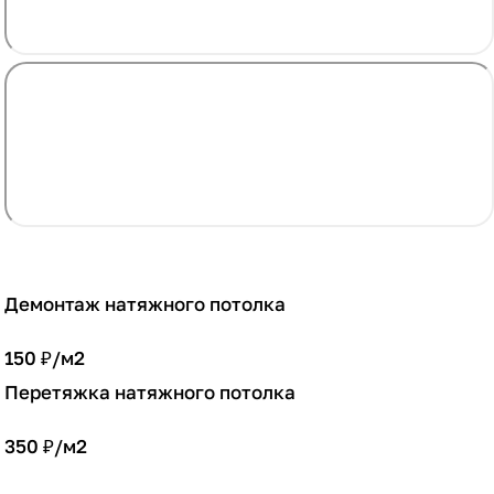
Демонтаж натяжного потолка
150 ₽/
м2
Перетяжка натяжного потолка
350 ₽/
м2