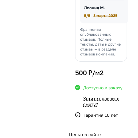
Леонид М.
5/5 · 3 марта 2025
Фрагменты
опубликованных
отзывов. Полные
тексты, даты и другие
отзывы — в разделе
отзывов компании.
500 ₽/
м2
Доступно к заказу
Хотите сравнить
смету?
Гарантия 10 лет
Цены на сайте