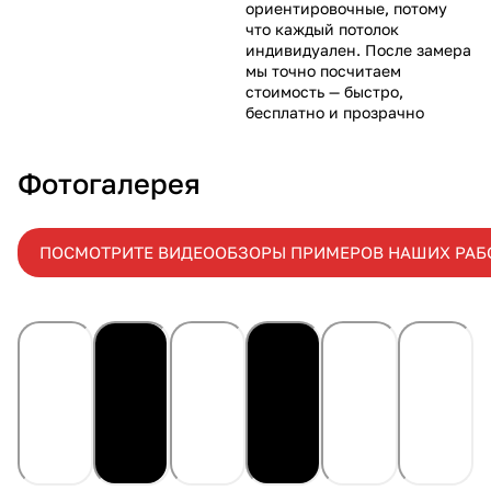
ориентировочные, потому
что каждый потолок
индивидуален. После замера
мы точно посчитаем
стоимость — быстро,
бесплатно и прозрачно
Фотогалерея
ПОСМОТРИТЕ ВИДЕООБЗОРЫ ПРИМЕРОВ НАШИХ РАБ