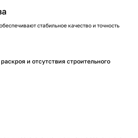
ва
беспечивают стабильное качество и точность
 раскроя и отсутствия строительного