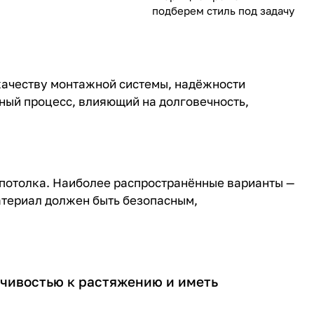
подберем стиль под задачу
качеству монтажной системы, надёжности
ный процесс, влияющий на долговечность,
потолка. Наиболее распространённые варианты —
атериал должен быть безопасным,
йчивостью к растяжению и иметь