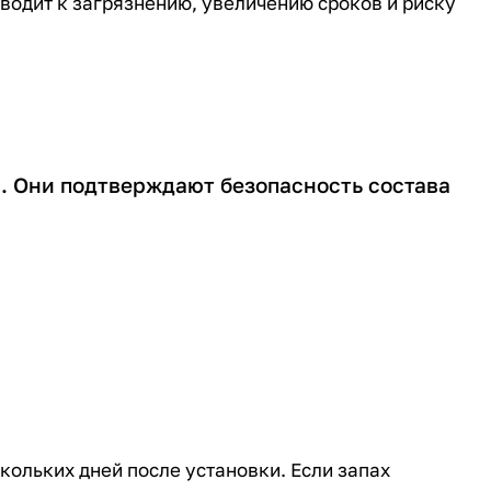
водит к загрязнению, увеличению сроков и риску
. Они подтверждают безопасность состава
кольких дней после установки. Если запах