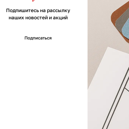
Подпишитесь на рассылку
наших новостей и акций
Подписаться