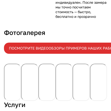
индивидуален. После замера
мы точно посчитаем
стоимость — быстро,
бесплатно и прозрачно
Фотогалерея
ПОСМОТРИТЕ ВИДЕООБЗОРЫ ПРИМЕРОВ НАШИХ РАБ
Услуги