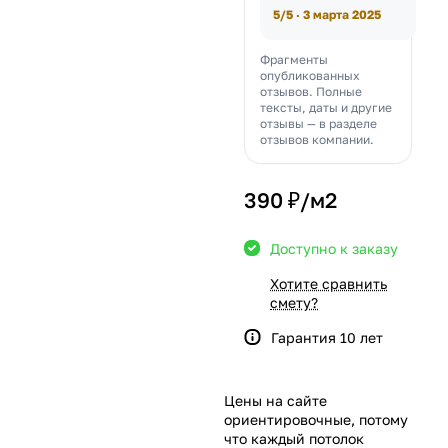
5/5 · 3 марта 2025
Фрагменты
опубликованных
отзывов. Полные
тексты, даты и другие
отзывы — в разделе
отзывов компании.
390 ₽/
м2
Доступно к заказу
Хотите сравнить
смету?
Гарантия 10 лет
Цены на сайте
ориентировочные, потому
что каждый потолок