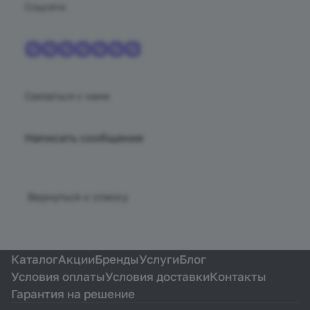
Соцсети
Связаться с нами
Написать сообщение
Вернуться к списку
Каталог
Акции
Бренды
Услуги
Блог
Условия оплаты
Условия доставки
Контакты
Гарантия на решение