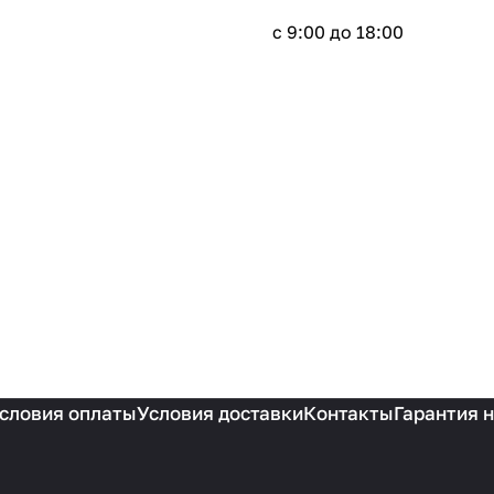
с 9:00 до 18:00
словия оплаты
Условия доставки
Контакты
Гарантия 