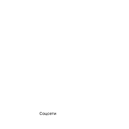
Соцсети