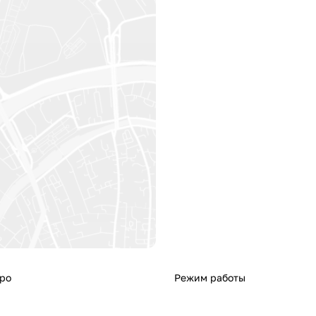
ро
Режим работы