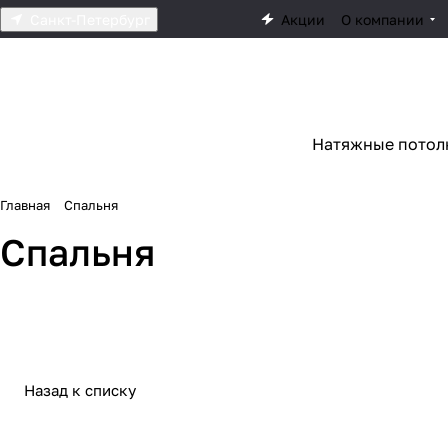
Санкт-Петербург
Акции
О компании
Натяжные потол
Главная
Спальня
Спальня
Назад к списку