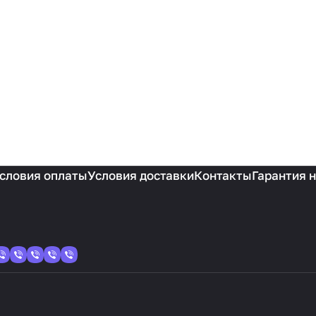
словия оплаты
Условия доставки
Контакты
Гарантия 