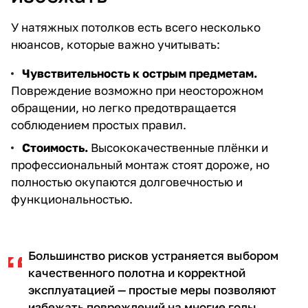
У натяжных потолков есть всего несколько
нюансов, которые важно учитывать:
Чувствительность к острым предметам.
Повреждение возможно при неосторожном
обращении, но легко предотвращается
соблюдением простых правил.
Стоимость.
Высококачественные плёнки и
профессиональный монтаж стоят дороже, но
полностью окупаются долговечностью и
функциональностью.
Большинство рисков устраняется выбором
качественного полотна и корректной
эксплуатацией — простые меры позволяют
избежать повреждений на многие годы.