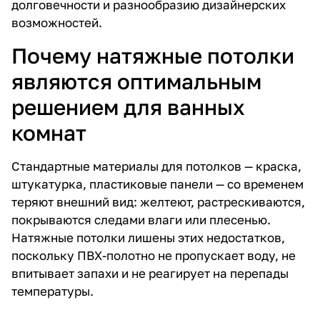
долговечности и разнообразию дизайнерских
возможностей.
Почему натяжные потолки
являются оптимальным
решением для ванных
комнат
Стандартные материалы для потолков — краска,
штукатурка, пластиковые панели — со временем
теряют внешний вид: желтеют, растрескиваются,
покрываются следами влаги или плесенью.
Натяжные потолки лишены этих недостатков,
поскольку ПВХ-полотно не пропускает воду, не
впитывает запахи и не реагирует на перепады
температуры.