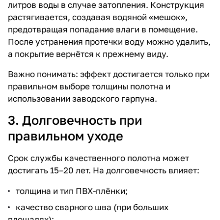
литров воды в случае затопления. Конструкция
растягивается, создавая водяной «мешок»,
предотвращая попадание влаги в помещение.
После устранения протечки воду можно удалить,
а покрытие вернётся к прежнему виду.
Важно понимать: эффект достигается только при
правильном выборе толщины полотна и
использовании заводского гарпуна.
3. Долговечность при
правильном уходе
Срок службы качественного полотна может
достигать 15–20 лет. На долговечность влияет:
толщина и тип ПВХ-плёнки;
качество сварного шва (при больших
площадях);