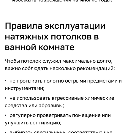
Правила эксплуатации
натяжных потолков в
ванной комнате
Чтобы потолок служил максимально долго,
важно соблюдать несколько рекомендаций:
не протыкать полотно острыми предметами и
инструментами;
не использовать агрессивные химические
средства или абразивы;
регулярно проветривать помещение или
улучшить вентиляцию;
выбирать светильники, соответствующие