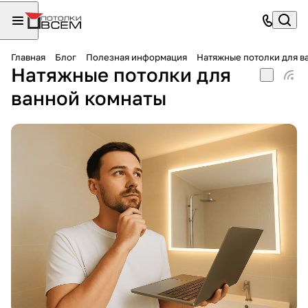
Главная
Блог
Полезная информация
Натяжные потолки для в
Натяжные потолки для
ванной комнаты