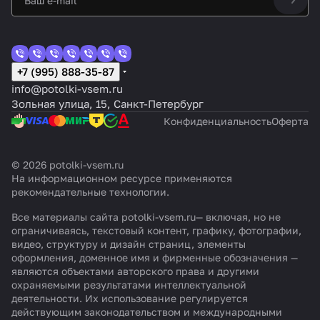
+7 (995) 888-35-87
info@potolki-vsem.ru
Зольная улица, 15, Санкт-Петербург
Конфиденциальность
Оферта
© 2026 potolki-vsem.ru
На информационном ресурсе применяются
рекомендательные технологии
.
Все материалы сайта potolki-vsem.ru— включая, но не
ограничиваясь, текстовый контент, графику, фотографии,
видео, структуру и дизайн страниц, элементы
оформления, доменное имя и фирменные обозначения —
являются объектами авторского права и другими
охраняемыми результатами интеллектуальной
деятельности. Их использование регулируется
действующим законодательством и международными