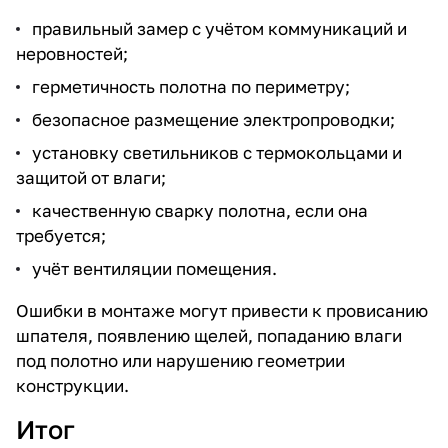
правильный замер с учётом коммуникаций и
неровностей;
герметичность полотна по периметру;
безопасное размещение электропроводки;
установку светильников с термокольцами и
защитой от влаги;
качественную сварку полотна, если она
требуется;
учёт вентиляции помещения.
Ошибки в монтаже могут привести к провисанию
шпателя, появлению щелей, попаданию влаги
под полотно или нарушению геометрии
конструкции.
Итог