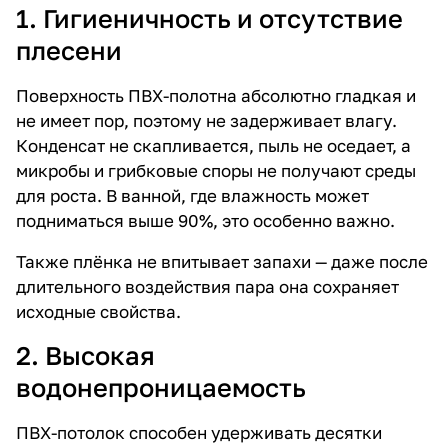
1. Гигиеничность и отсутствие
плесени
Поверхность ПВХ-полотна абсолютно гладкая и
не имеет пор, поэтому не задерживает влагу.
Конденсат не скапливается, пыль не оседает, а
микробы и грибковые споры не получают среды
для роста. В ванной, где влажность может
подниматься выше 90%, это особенно важно.
Также плёнка не впитывает запахи — даже после
длительного воздействия пара она сохраняет
исходные свойства.
2. Высокая
водонепроницаемость
ПВХ-потолок способен удерживать десятки