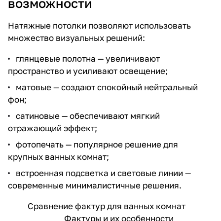
возможности
Натяжные потолки позволяют использовать
множество визуальных решений:
глянцевые полотна — увеличивают
пространство и усиливают освещение;
матовые — создают спокойный нейтральный
фон;
сатиновые — обеспечивают мягкий
отражающий эффект;
фотопечать — популярное решение для
крупных ванных комнат;
встроенная подсветка и световые линии —
современные минималистичные решения.
Сравнение фактур для ванных комнат
Фактуры и их особенности