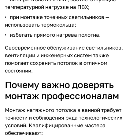
температурной нагрузке на ПВХ;
при монтаже точечных светильников —
использовать термокольца;
избегать прямого нагрева полотна.
Своевременное обслуживание светильников,
вентиляции и инженерных систем также
помогает сохранить потолок в отличном
состоянии.
Почему важно доверять
монтаж профессионалам
Монтаж натяжного потолка в ванной требует
точности и соблюдения ряда технологических
условий. Квалифицированные мастера
обеспечивают: