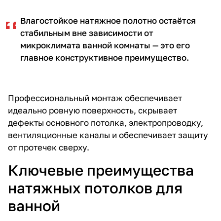
Влагостойкое натяжное полотно остаётся
стабильным вне зависимости от
микроклимата ванной комнаты — это его
главное конструктивное преимущество.
Профессиональный монтаж обеспечивает
идеально ровную поверхность, скрывает
дефекты основного потолка, электропроводку,
вентиляционные каналы и обеспечивает защиту
от протечек сверху.
Ключевые преимущества
натяжных потолков для
ванной