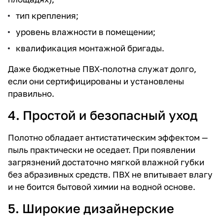
тип крепления;
уровень влажности в помещении;
квалификация монтажной бригады.
Даже бюджетные ПВХ-полотна служат долго,
если они сертифицированы и установлены
правильно.
4. Простой и безопасный уход
Полотно обладает антистатическим эффектом —
пыль практически не оседает. При появлении
загрязнений достаточно мягкой влажной губки
без абразивных средств. ПВХ не впитывает влагу
и не боится бытовой химии на водной основе.
5. Широкие дизайнерские