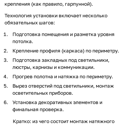
крепления (как правило, гарпунной).
Технология установки включает несколько
обязательных шагов:
Подготовка помещения и разметка уровня
потолка.
Крепление профиля (каркаса) по периметру.
Подготовка закладных под светильники,
люстры, карнизы и коммуникации.
Прогрев полотна и натяжка по периметру.
Вырез отверстий под светильники, монтаж
осветительных приборов.
Установка декоративных элементов и
финальная проверка.
Кратко: из чего состоит монтаж натяжного