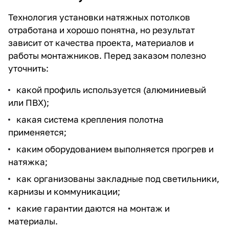
Технология установки натяжных потолков
отработана и хорошо понятна, но результат
зависит от качества проекта, материалов и
работы монтажников. Перед заказом полезно
уточнить:
какой профиль используется (алюминиевый
или ПВХ);
какая система крепления полотна
применяется;
каким оборудованием выполняется прогрев и
натяжка;
как организованы закладные под светильники,
карнизы и коммуникации;
какие гарантии даются на монтаж и
материалы.