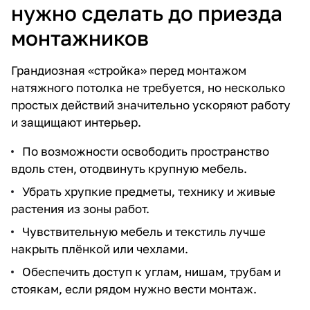
нужно сделать до приезда
монтажников
Грандиозная «стройка» перед монтажом
натяжного потолка не требуется, но несколько
простых действий значительно ускоряют работу
и защищают интерьер.
По возможности освободить пространство
вдоль стен, отодвинуть крупную мебель.
Убрать хрупкие предметы, технику и живые
растения из зоны работ.
Чувствительную мебель и текстиль лучше
накрыть плёнкой или чехлами.
Обеспечить доступ к углам, нишам, трубам и
стоякам, если рядом нужно вести монтаж.