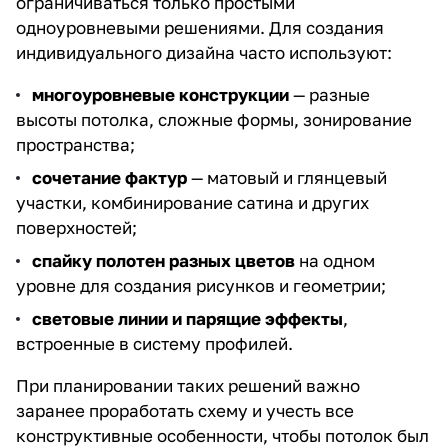
ограничиваться только простыми
одноуровневыми решениями. Для создания
индивидуального дизайна часто используют:
многоуровневые конструкции
— разные
высоты потолка, сложные формы, зонирование
пространства;
сочетание фактур
— матовый и глянцевый
участки, комбинирование сатина и других
поверхностей;
спайку полотен разных цветов
на одном
уровне для создания рисунков и геометрии;
световые линии и парящие эффекты
,
встроенные в систему профилей.
При планировании таких решений важно
заранее проработать схему и учесть все
конструктивные особенности, чтобы потолок был