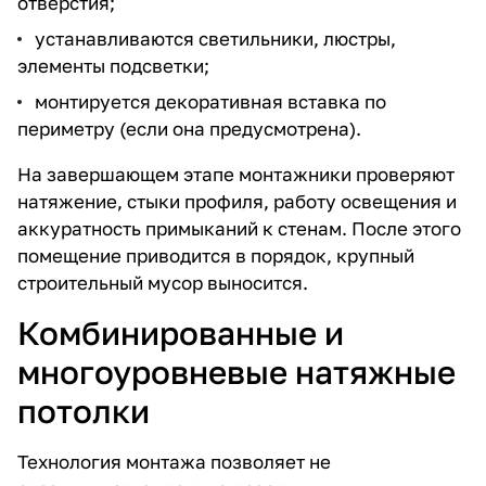
отверстия;
устанавливаются светильники, люстры,
элементы подсветки;
монтируется декоративная вставка по
периметру (если она предусмотрена).
На завершающем этапе монтажники проверяют
натяжение, стыки профиля, работу освещения и
аккуратность примыканий к стенам. После этого
помещение приводится в порядок, крупный
строительный мусор выносится.
Комбинированные и
многоуровневые натяжные
потолки
Технология монтажа позволяет не