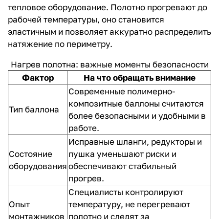
тепловое оборудование. Полотно прогревают до
рабочей температуры, оно становится
эластичным и позволяет аккуратно распределить
натяжение по периметру.
Нагрев полотна: важные моменты безопасности
Фактор
На что обращать внимание
Современные полимерно-
композитные баллоны считаются
Тип баллона
более безопасными и удобными в
работе.
Исправные шланги, редукторы и
Состояние
пушка уменьшают риски и
оборудования
обеспечивают стабильный
прогрев.
Специалисты контролируют
Опыт
температуру, не перегревают
монтажников
полотно и следят за