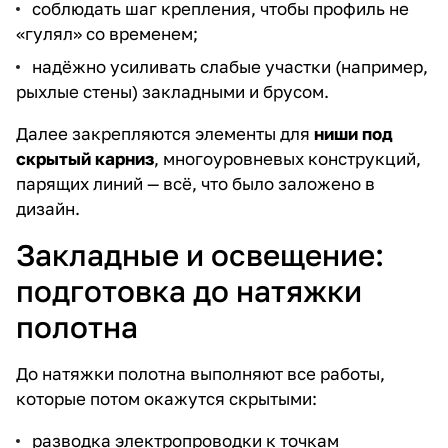
соблюдать шаг крепления, чтобы профиль не
«гулял» со временем;
надёжно усиливать слабые участки (например,
рыхлые стены) закладными и брусом.
Далее закрепляются элементы для
ниши под
скрытый карниз
, многоуровневых конструкций,
парящих линий — всё, что было заложено в
дизайн.
Закладные и освещение:
подготовка до натяжки
полотна
До натяжки полотна выполняют все работы,
которые потом окажутся скрытыми:
разводка электропроводки к точкам