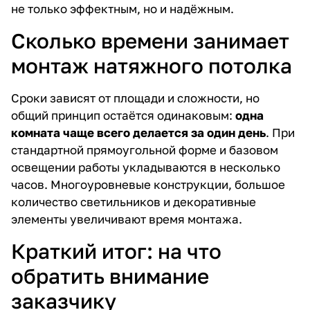
не только эффектным, но и надёжным.
Сколько времени занимает
монтаж натяжного потолка
Сроки зависят от площади и сложности, но
общий принцип остаётся одинаковым:
одна
комната чаще всего делается за один день
. При
стандартной прямоугольной форме и базовом
освещении работы укладываются в несколько
часов. Многоуровневые конструкции, большое
количество светильников и декоративные
элементы увеличивают время монтажа.
Краткий итог: на что
обратить внимание
заказчику