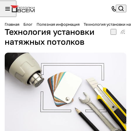
Главная
Блог
Полезная информация
Технология установки н
Технология установки
натяжных потолков