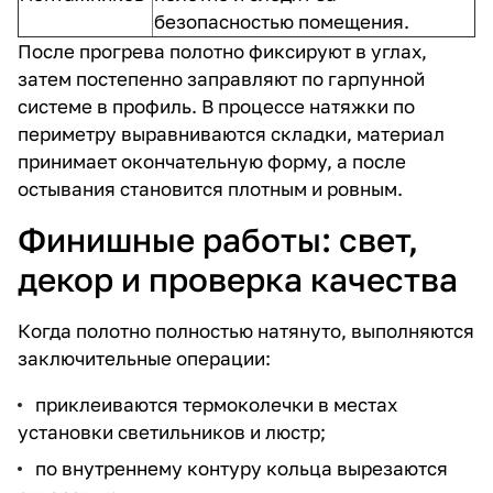
безопасностью помещения.
После прогрева полотно фиксируют в углах,
затем постепенно заправляют по гарпунной
системе в профиль. В процессе натяжки по
периметру выравниваются складки, материал
принимает окончательную форму, а после
остывания становится плотным и ровным.
Финишные работы: свет,
декор и проверка качества
Когда полотно полностью натянуто, выполняются
заключительные операции:
приклеиваются термоколечки в местах
установки светильников и люстр;
по внутреннему контуру кольца вырезаются