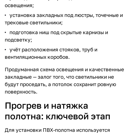
освещения;
установка закладных под люстры, точечные и
трековые светильники;
подготовка ниш под скрытые карнизы и
подсветку;
учёт расположения стояков, труб и
вентиляционных коробов.
Продуманная схема освещения и качественные
закладные — залог того, что светильники не
будут проседать, а потолок сохранит ровную
поверхность.
Прогрев и натяжка
полотна: ключевой этап
Для установки ПВХ-полотна используется