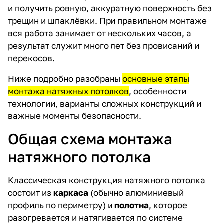
и получить ровную, аккуратную поверхность без
трещин и шпаклёвки. При правильном монтаже
вся работа занимает от нескольких часов, а
результат служит много лет без провисаний и
перекосов.
Ниже подробно разобраны
основные этапы
монтажа натяжных потолков
, особенности
технологии, варианты сложных конструкций и
важные моменты безопасности.
Общая схема монтажа
натяжного потолка
Классическая конструкция натяжного потолка
состоит из
каркаса
(обычно алюминиевый
профиль по периметру) и
полотна
, которое
разогревается и натягивается по системе