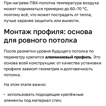
При нагреве ПВХ-полотна температура воздуха
может подниматься примерно до 60–70 °C,
поэтому всё, что может пострадать от тепла,
лучше заранее защитить или вынести.
Монтаж профиля: основа
для ровного потолка
После разметки уровня будущего потолка по
периметру крепится
алюминиевый профиль
. Это
основа всей конструкции: от качества установки
профиля зависит геометрия и долговечность
потолка.
На этом этапе важно:
использовать подходящие крепёжные
элементы под материал стен;