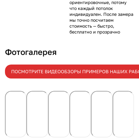
ориентировочные, потому
что каждый потолок
индивидуален. После замера
мы точно посчитаем
стоимость — быстро,
бесплатно и прозрачно
Фотогалерея
ПОСМОТРИТЕ ВИДЕООБЗОРЫ ПРИМЕРОВ НАШИХ РАБ