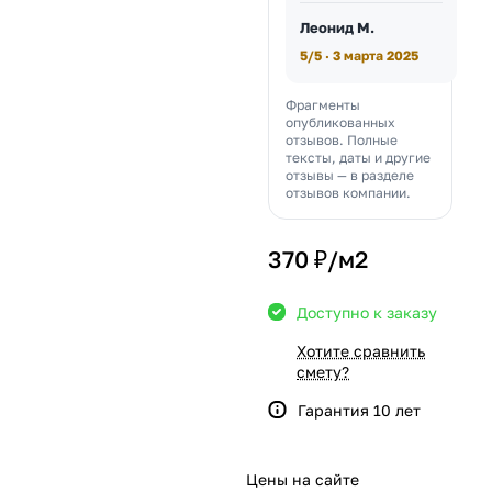
Леонид М.
5/5 · 3 марта 2025
Фрагменты
опубликованных
отзывов. Полные
тексты, даты и другие
отзывы — в разделе
отзывов компании.
370 ₽/
м2
Доступно к заказу
Хотите сравнить
смету?
Гарантия 10 лет
Цены на сайте