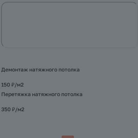
Демонтаж натяжного потолка
150 ₽/
м2
Перетяжка натяжного потолка
350 ₽/
м2