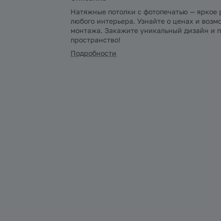
Натяжные потолки с фотопечатью — яркое
любого интерьера. Узнайте о ценах и воз
монтажа. Закажите уникальный дизайн и 
пространство!
Подробности