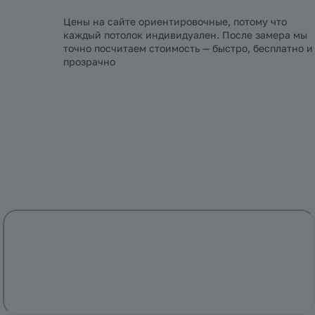
Цены на сайте ориентировочные, потому что
каждый потолок индивидуален. После замера мы
точно посчитаем стоимость — быстро, бесплатно и
прозрачно