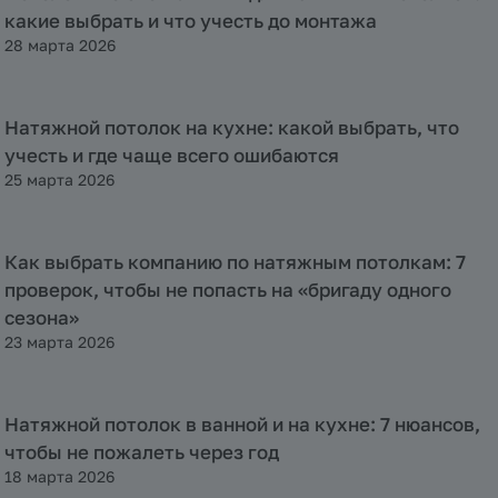
какие выбрать и что учесть до монтажа
28 марта 2026
Натяжной потолок на кухне: какой выбрать, что
Полезная информация
учесть и где чаще всего ошибаются
25 марта 2026
Как выбрать компанию по натяжным потолкам: 7
Полезная информация
проверок, чтобы не попасть на «бригаду одного
сезона»
23 марта 2026
Натяжной потолок в ванной и на кухне: 7 нюансов,
Полезная информация
чтобы не пожалеть через год
18 марта 2026