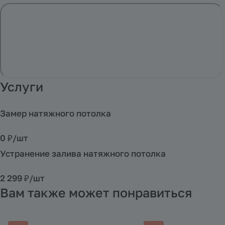
Услуги
Замер натяжного потолка
0 ₽/
шт
Устранение залива натяжного потолка
2 299 ₽/
шт
Вам также может понравиться