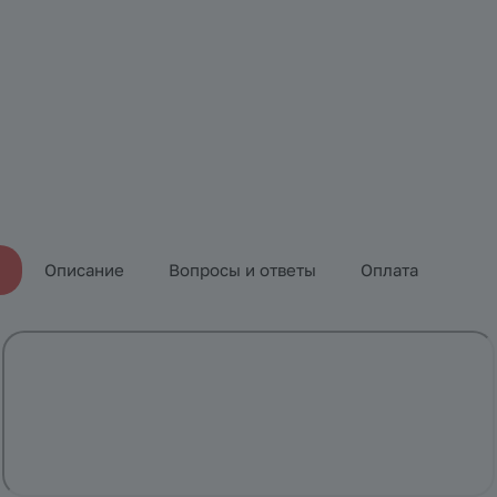
Описание
Вопросы и ответы
Оплата