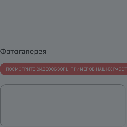
Фотогалерея
ПОСМОТРИТЕ ВИДЕООБЗОРЫ ПРИМЕРОВ НАШИХ РАБОТ