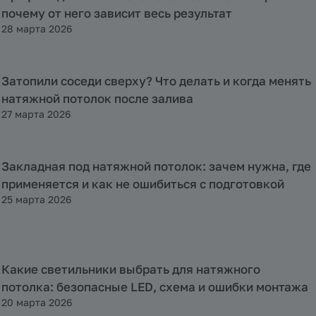
почему от него зависит весь результат
28 марта 2026
Затопили соседи сверху? Что делать и когда менять
Полезная информация
натяжной потолок после залива
27 марта 2026
Закладная под натяжной потолок: зачем нужна, где
Полезная информация
применяется и как не ошибиться с подготовкой
25 марта 2026
Какие светильники выбрать для натяжного
Полезная информация
потолка: безопасные LED, схема и ошибки монтажа
20 марта 2026