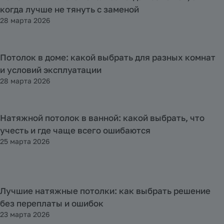
когда лучше не тянуть с заменой
28 марта 2026
Потолок в доме: какой выбрать для разных комнат
Полезная информация
и условий эксплуатации
28 марта 2026
Натяжной потолок в ванной: какой выбрать, что
Полезная информация
учесть и где чаще всего ошибаются
25 марта 2026
Лучшие натяжные потолки: как выбрать решение
Полезная информация
без переплаты и ошибок
23 марта 2026