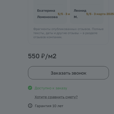
Екатерина
Леонид
5/5 · 3 июля 2025
5/5 · 3 марта 2025
Ломоносова
М.
Фрагменты опубликованных отзывов. Полные
тексты, даты и другие отзывы — в разделе
отзывов компании.
550 ₽/
м2
Заказать звонок
Доступно к заказу
Хотите сравнить смету?
Гарантия 10 лет